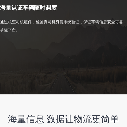
海量认证车辆随时调度
通过核查司机证件，检验真司机身份系统验证，保证车辆信息安全可靠，
承运平台。
海量信息 数据让物流更简单