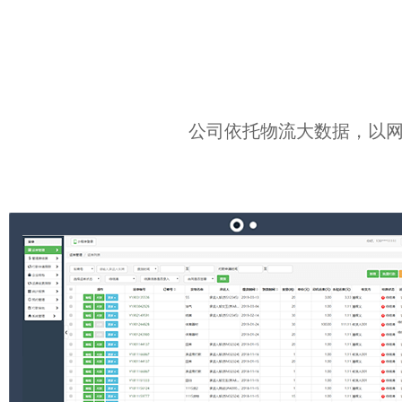
公司依托物流大数据，以