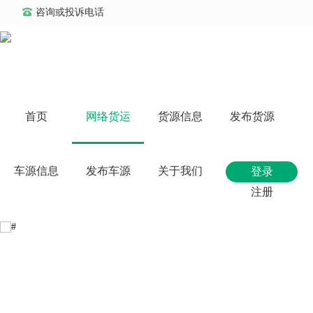
咨询或投诉电话
首页
网络货运
货源信息
发布货源
车源信息
发布车源
关于我们
登录
注册