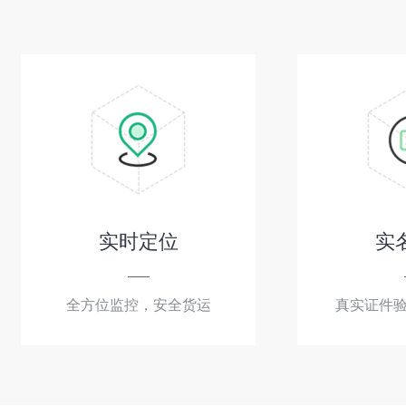
实时定位
实
全方位监控，安全货运
真实证件