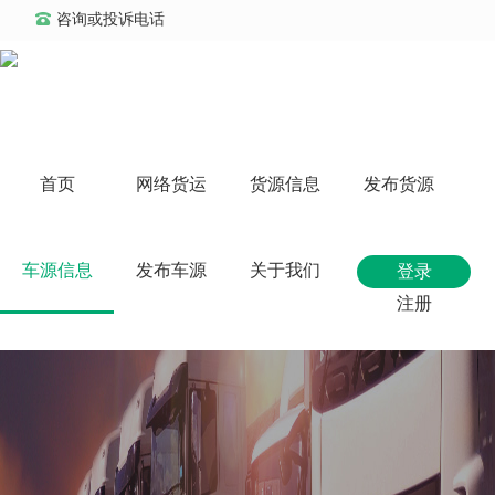
咨询或投诉电话
首页
网络货运
货源信息
发布货源
车源信息
发布车源
关于我们
登录
注册